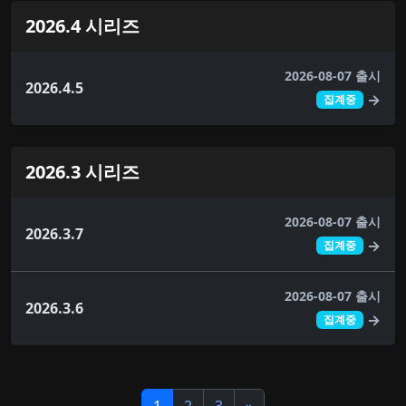
2026.4 시리즈
2026-08-07 출시
2026.4.5
→
집계중
2026.3 시리즈
2026-08-07 출시
2026.3.7
→
집계중
2026-08-07 출시
2026.3.6
→
집계중