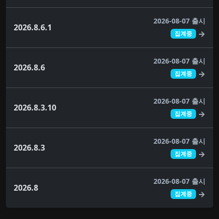
2026-08-07 출시
2026.8.6.1
→
집계중
2026-08-07 출시
2026.8.6
→
집계중
2026-08-07 출시
2026.8.3.10
→
집계중
2026-08-07 출시
2026.8.3
→
집계중
2026-08-07 출시
2026.8
→
집계중