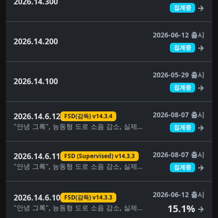
2026.14.300
→
집계중
2026-06-12 출시
2026.14.200
→
집계중
2026-05-29 출시
2026.14.100
→
집계중
2026-08-07 출시
2026.14.6.12
FSD(감독) v14.3.4
"안녕 그록", 능동형 도로 소음 감소, 실제로 스마트 소환, 자동 소프트웨어 업데이트, 사각지대 경고등, 주차 중 사각지대 경고, 컴포트 브레이킹, 대시캠 뷰어 업데이트, FSD(감독) v14.3.4, 완전 자율주행(감독), 몰입형 사운드 업그레이드, 건반, 음악 앱 대기열, 페인트 가게, 애완동물 모드, 후면 디스플레이, 보안 개선, 자율주행 앱, 스케치북, 슈퍼차저 가격 필터, 여행, 시각적 업데이트, 날씨 지도 개선
→
집계중
2026-08-07 출시
2026.14.6.11
FSD (Supervised) v14.3.3
"안녕 그록", 능동형 도로 소음 감소, 실제로 스마트 소환, 자동 소프트웨어 업데이트, 사각지대 경고등, 주차 중 사각지대 경고, 컴포트 브레이킹, 대시캠 뷰어 업데이트, FSD (Supervised) v14.3.3, FSD(감독) v14.3.4, 완전 자율주행(감독), 몰입형 사운드 업그레이드, 건반, 음악 앱 대기열, 페인트 가게, 애완동물 모드, 후면 디스플레이, 보안 개선, 자율주행 앱, 스케치북, 슈퍼차저 가격 필터, 여행, 시각적 업데이트, 날씨 지도 개선
→
집계중
2026-06-12 출시
2026.14.6.10
FSD(감독) v14.3.3
15.1%
"안녕 그록", 능동형 도로 소음 감소, 실제로 스마트 소환, 자동 소프트웨어 업데이트, 사각지대 경고등, 주차 중 사각지대 경고, 컴포트 브레이킹, 대시캠 뷰어 업데이트, FSD(감독) v14.3.3, FSD(감독) v14.3.4, 완전 자율주행(감독), 몰입형 사운드 업그레이드, 건반, 음악 앱 대기열, 페인트 가게, 애완동물 모드, 후면 디스플레이, 보안 개선, 자율주행 앱, 스케치북, 슈퍼차저 가격 필터, 여행, 시각적 업데이트, 날씨 지도 개선
→