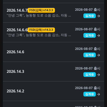
2026-08-07 출시
2026.14.6.7
FSD(감독) v14.3.3
"안녕 그록", 능동형 도로 소음 감소, 자동 소프트웨어 업데이트, 사각지대 경고등, 주차 중 사각지대 경고, 컴포트 브레이킹, 대시캠 뷰어 업데이트, FSD(감독) v14.3.3, 완전 자율주행(감독), 몰입형 사운드 업그레이드, 건반, 음악 앱 대기열, 페인트 가게, 애완동물 모드, 후면 디스플레이, 보안 개선, 자율주행 앱, 스케치북, 슈퍼차저 가격 필터, 여행, 시각적 업데이트, 날씨 지도 개선
→
집계중
2026-08-07 출시
2026.14.6.6
FSD(감독) v14.3.3
"안녕 그록", 능동형 도로 소음 감소, 자동 소프트웨어 업데이트, 사각지대 경고등, 주차 중 사각지대 경고, 컴포트 브레이킹, 대시캠 뷰어 업데이트, FSD(감독) v14.3.3, 완전 자율주행(감독), 몰입형 사운드 업그레이드, 건반, 음악 앱 대기열, 페인트 가게, 애완동물 모드, 후면 디스플레이, 보안 개선, 자율주행 앱, 스케치북, 슈퍼차저 가격 필터, 여행, 시각적 업데이트, 날씨 지도 개선
→
집계중
2026-08-07 출시
2026.14.6
→
집계중
2026-08-07 출시
2026.14.3
→
집계중
2026-08-07 출시
2026.14.2
→
집계중