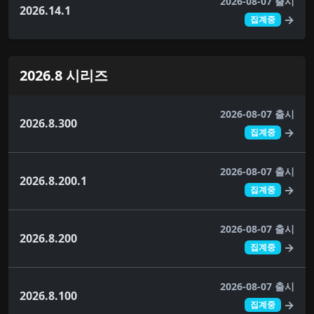
2026-08-07 출시
2026.14.1
→
집계중
2026.8 시리즈
2026-08-07 출시
2026.8.300
→
집계중
2026-08-07 출시
2026.8.200.1
→
집계중
2026-08-07 출시
2026.8.200
→
집계중
2026-08-07 출시
2026.8.100
→
집계중