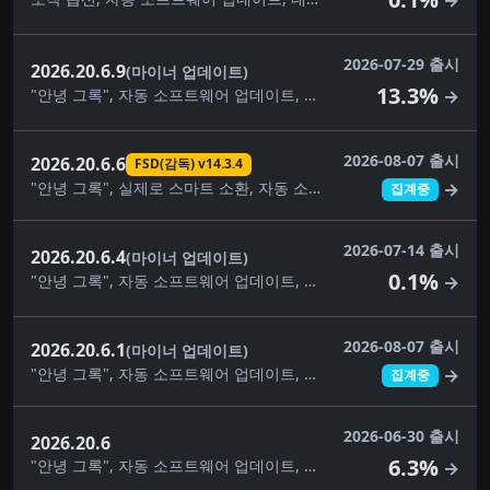
→
2026-07-29 출시
2026.20.6.9
(마이너 업데이트)
13.3%
"안녕 그록", 자동 소프트웨어 업데이트, 대시캠 클립 암호화, 대시캠 뷰어 업데이트, 건반, 사소한 수정, 음악 앱 대기열, 자녀 보호, 애완동물 모드, 보안 개선, 스케치북, 여행, 날씨 지도 개선
→
2026-08-07 출시
2026.20.6.6
FSD(감독) v14.3.4
"안녕 그록", 실제로 스마트 소환, 자동 소프트웨어 업데이트, 사각지대 경고등, 주차 중 사각지대 경고, 카메라 미리보기, 대시캠 클립 암호화, 대시캠 뷰어 업데이트, FSD(감독) v14.3.4, FSD(감독) v14.3.5, 완전 자율주행(감독), 몰입형 사운드 업그레이드, 건반, 음악 앱 대기열, 페인트 가게, 자녀 보호, 애완동물 모드, 후면 디스플레이, 보안 개선, 자율주행 앱, 스케치북, 슈퍼차저 가격 필터, 여행, 시각적 업데이트, 날씨 지도 개선
→
집계중
2026-07-14 출시
2026.20.6.4
(마이너 업데이트)
0.1%
"안녕 그록", 자동 소프트웨어 업데이트, 사각지대 경고등, 대시캠 클립 암호화, 대시캠 뷰어 업데이트, 건반, 사소한 수정, 음악 앱 대기열, 자녀 보호, 애완동물 모드, 후면 디스플레이, 보안 개선, 스케치북, 슈퍼차저 가격 필터, 여행, 시각적 업데이트, 날씨 지도 개선
→
2026-08-07 출시
2026.20.6.1
(마이너 업데이트)
"안녕 그록", 자동 소프트웨어 업데이트, 사각지대 경고등, 주차 중 사각지대 경고, 대시캠 클립 암호화, 대시캠 뷰어 업데이트, 예상 통행료, 몰입형 사운드 업그레이드, 건반, 사소한 수정, 음악 앱 대기열, 내비게이션 차선 안내, 페인트 가게, 자녀 보호, 애완동물 모드, 관심 장소, 후면 디스플레이, 보안 개선, 목적지를 자동차로 보내기, 스케치북, 슈퍼차저 가격 필터, 여행, 시각적 업데이트, 날씨 지도, 날씨 지도 개선
→
집계중
2026-06-30 출시
2026.20.6
6.3%
"안녕 그록", 자동 소프트웨어 업데이트, 사각지대 경고등, 주차 중 사각지대 경고, 대시캠 클립 암호화, 대시캠 뷰어 업데이트, 몰입형 사운드 업그레이드, 건반, 음악 앱 대기열, 페인트 가게, 자녀 보호, 애완동물 모드, 후면 디스플레이, 보안 개선, 스케치북, 슈퍼차저 가격 필터, 여행, 시각적 업데이트, 날씨 지도 개선
→