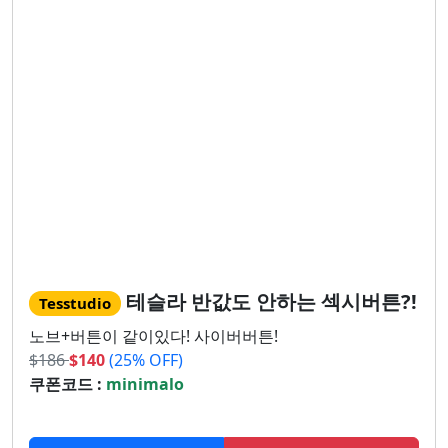
테슬라 반값도 안하는 섹시버튼?!
Tesstudio
노브+버튼이 같이있다! 사이버버튼!
$
186
$
140
(25% OFF)
쿠폰코드 :
minimalo